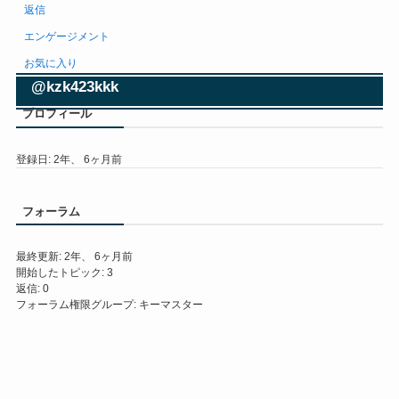
返信
エンゲージメント
お気に入り
@kzk423kkk
プロフィール
登録日: 2年、 6ヶ月前
フォーラム
最終更新: 2年、 6ヶ月前
開始したトピック: 3
返信: 0
フォーラム権限グループ: キーマスター