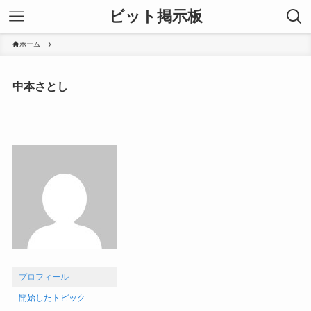
ビット掲示板
ホーム
中本さとし
プロフィール
開始したトピック